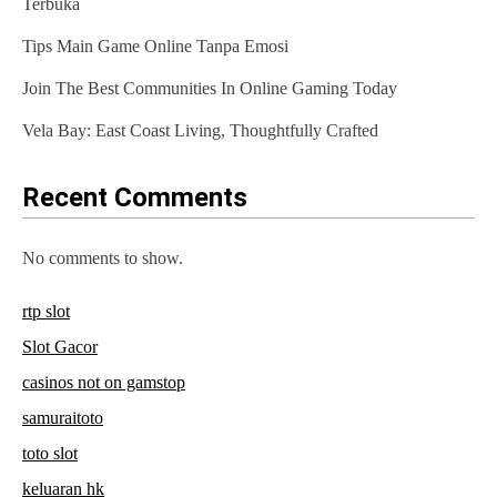
Terbuka
Tips Main Game Online Tanpa Emosi
Join The Best Communities In Online Gaming Today
Vela Bay: East Coast Living, Thoughtfully Crafted
Recent Comments
No comments to show.
rtp slot
Slot Gacor
casinos not on gamstop
samuraitoto
toto slot
keluaran hk