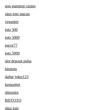
non gamstop casino
situs toto macau
vegasbet
toto 500
toto 5000
gacor77
toto 5000
slot deposit pulsa
birutoto
daftar joker123
kemonbet
shienslot
BDTOTO
situs toto