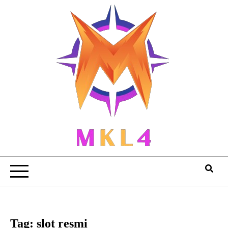
Skip
to
content
Tag:
slot resmi