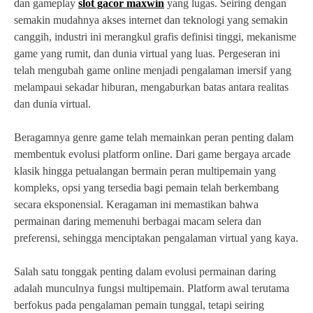
dan gameplay
slot gacor maxwin
yang lugas. Seiring dengan
semakin mudahnya akses internet dan teknologi yang semakin
canggih, industri ini merangkul grafis definisi tinggi, mekanisme
game yang rumit, dan dunia virtual yang luas. Pergeseran ini
telah mengubah game online menjadi pengalaman imersif yang
melampaui sekadar hiburan, mengaburkan batas antara realitas
dan dunia virtual.
Beragamnya genre game telah memainkan peran penting dalam
membentuk evolusi platform online. Dari game bergaya arcade
klasik hingga petualangan bermain peran multipemain yang
kompleks, opsi yang tersedia bagi pemain telah berkembang
secara eksponensial. Keragaman ini memastikan bahwa
permainan daring memenuhi berbagai macam selera dan
preferensi, sehingga menciptakan pengalaman virtual yang kaya.
Salah satu tonggak penting dalam evolusi permainan daring
adalah munculnya fungsi multipemain. Platform awal terutama
berfokus pada pengalaman pemain tunggal, tetapi seiring