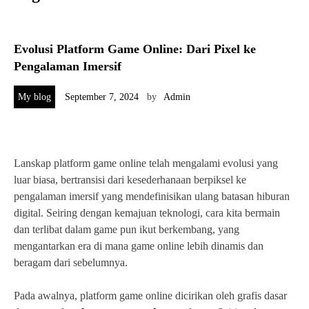
Evolusi Platform Game Online: Dari Pixel ke
Pengalaman Imersif
My blog
September 7, 2024
by
Admin
Lanskap platform game online telah mengalami evolusi yang
luar biasa, bertransisi dari kesederhanaan berpiksel ke
pengalaman imersif yang mendefinisikan ulang batasan hiburan
digital. Seiring dengan kemajuan teknologi, cara kita bermain
dan terlibat dalam game pun ikut berkembang, yang
mengantarkan era di mana game online lebih dinamis dan
beragam dari sebelumnya.
Pada awalnya, platform game online dicirikan oleh grafis dasar