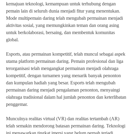
kemajuan teknologi, kemampuan untuk terhubung dengan
pemain lain di seluruh dunia menjadi fitur yang menentukan.
Mode multipemain daring telah mengubah permainan menjadi
aktivitas sosial, yang memungkinkan teman dan orang asing
untuk berkolaborasi, bersaing, dan membentuk komunitas
global.
Esports, atau permainan kompetitif, telah muncul sebagai aspek
utama platform permainan daring. Pemain profesional dan liga
terorganisasi telah mengangkat permainan menjadi olahraga
kompetitif, dengan turnamen yang menarik banyak penonton
dan kumpulan hadiah yang besar. Esports telah mengubah
permainan daring menjadi pengalaman penonton, menyaingi
olahraga tradisional dalam hal jumlah penonton dan keterlibatan
penggemar.
Munculnya realitas virtual (VR) dan realitas tertambah (AR)
telah semakin mendorong batasan permainan daring. Teknologi
ini menawarkan tingkat imersi yang belum pernah terjadi