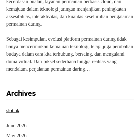
kecerdasan buatan, layanan permainan berbasis cloud, dan
kemajuan dalam teknologi jaringan menjanjikan peningkatan
aksesibilitas, interaktivitas, dan kualitas keseluruhan pengalaman
permainan daring.
Sebagai kesimpulan, evolusi platform permainan daring tidak
hanya mencerminkan kemajuan teknologi, tetapi juga perubahan
budaya dalam cara kita terhubung, bersaing, dan mengalami
dunia virtual. Dari piksel sederhana hingga realitas yang
mendalam, perjalanan permainan daring…
Archives
slot 5k
June 2026
May 2026