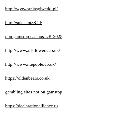
http://wytworniasylwetki.pl/
http://sukaslot88.id/
non gamstop casinos UK 2025
http://www.all-flowers.co.uk/
http://www.ntepoole.co.uk/
https://oldenbears.co.uk
gambling sites not on gamstop
https://declarationalliance.us