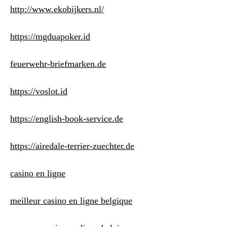
http://www.ekobijkers.nl/
https://mgduapoker.id
feuerwehr-briefmarken.de
https://voslot.id
https://english-book-service.de
https://airedale-terrier-zuechter.de
casino en ligne
meilleur casino en ligne belgique