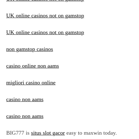
UK online casinos not on gamstop
UK online casinos not on gamstop
non gamstop casinos
casino online non aams
migliori casino online
casino non aams
casino non aams
BIG777 is
situs slot gacor
easy to maxwin today.