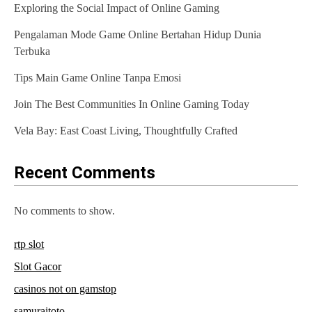
Exploring the Social Impact of Online Gaming
Pengalaman Mode Game Online Bertahan Hidup Dunia
Terbuka
Tips Main Game Online Tanpa Emosi
Join The Best Communities In Online Gaming Today
Vela Bay: East Coast Living, Thoughtfully Crafted
Recent Comments
No comments to show.
rtp slot
Slot Gacor
casinos not on gamstop
samuraitoto