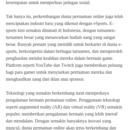
kesempatan untuk memperluas jaringan sosial.
Tak hanya itu, perkembangan dunia permainan online juga telah
menciptakan industri baru yang dikenal dengan eSports. E-
sports kini semakin diminati di Indonesia, dengan turnamen-
turnamen besar yang menawarkan hadiah uang yang sangat
besar. Banyak pemain yang memilih untuk berkarier di dunia e-
sports, berkompetisi dalam berbagai turnamen, dan memperoleh
penghasilan melalui keahlian mereka dalam bermain game.
Platform seperti YouTube dan Twitch juga memberikan peluang
bagi para gamer untuk menyiarkan permainan mereka dan
menghasilkan uang dari iklan atau sponsor.
Teknologi yang semakin berkembang turut memperkaya
pengalaman bermain permainan online. Penggunaan teknologi
seperti augmented reality (AR) dan virtual reality (VR) semakin
populer, memberikan pengalaman bermain yang lebih imersif
dan mendalam. Dengan semakin banyaknya inovasi yang
muncul, dunia permainan online akan terus berkembang dan