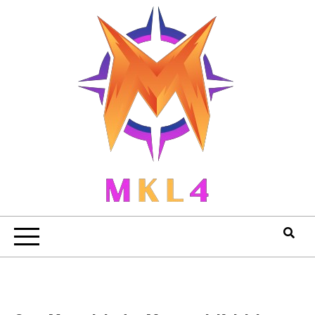
Skip
to
content