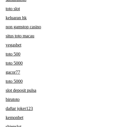
toto slot
keluaran hk
non gamstop casino
situs toto macau
vegasbet
toto 500
toto 5000
gacor77
toto 5000
slot deposit pulsa
birutoto
daftar joker123
kemonbet
shienslot