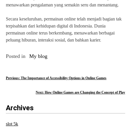
menawarkan pengalaman yang semakin seru dan menantang.
Secara keseluruhan, permainan online telah menjadi bagian tak
terpisahkan dari kehidupan digital di Indonesia. Dunia
permainan online terus berkembang, menawarkan berbagai
peluang hiburan, interaksi sosial, dan bahkan karier.
Posted in
My blog
P
Previous:
The Importance of Accessibility Options in Online Games
o
Next:
How Online Games are Changing the Concept of Play
s
Archives
t
n
slot 5k