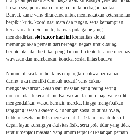
hidup dan perilaku sosial masyarakat, khususnya generasi muda.
Di satu sisi, permainan daring memiliki berbagai manfaat.
Banyak game yang dirancang untuk meningkatkan keterampilan
berpikir kritis, koordinasi mata dan tangan, serta kemampuan
kerja sama tim. Selain itu, banyak pula game yang
menghadirkan
slot gacor hari ini
komunitas global,
memungkinkan pemain dari berbagai negara untuk saling
berinteraksi dan bertukar pengalaman. Ini tentu bisa memperluas
wawasan dan membangun koneksi sosial lintas budaya.
Namun, di sisi lain, tidak bisa dipungkiri bahwa permainan
daring juga memiliki dampak negatif yang cukup
mengkhawatirkan. Salah satu masalah yang paling sering
muncul adalah kecanduan. Banyak anak dan remaja yang sulit
mengendalikan waktu bermain mereka, hingga mengabaikan
tanggung jawab akademik, hubungan sosial di dunia nyata,
bahkan kesehatan fisik mereka sendiri. Terlalu lama duduk di
depan layar, kurangnya aktivitas fisik, serta pola tidur yang tidak
teratur menjadi masalah yang umum terjadi di kalangan pemain