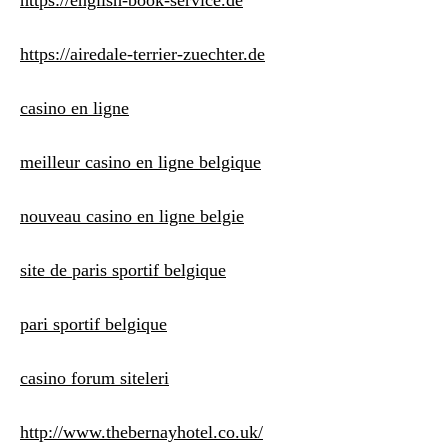
https://english-book-service.de
https://airedale-terrier-zuechter.de
casino en ligne
meilleur casino en ligne belgique
nouveau casino en ligne belgie
site de paris sportif belgique
pari sportif belgique
casino forum siteleri
http://www.thebernayhotel.co.uk/