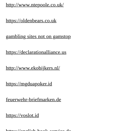
http://www.ntepoole.co.uk/
https://oldenbears.co.uk
gambling sites not on gamstop
https://declarationalliance.us
http://www.ekobijkers.nl/
https://mgduapoker.id
feuerwehr-briefmarken.de
https://voslot.id