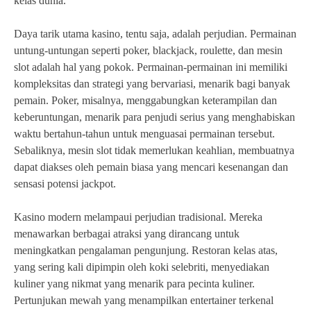
kelas dunia.
Daya tarik utama kasino, tentu saja, adalah perjudian. Permainan
untung-untungan seperti poker, blackjack, roulette, dan mesin
slot adalah hal yang pokok. Permainan-permainan ini memiliki
kompleksitas dan strategi yang bervariasi, menarik bagi banyak
pemain. Poker, misalnya, menggabungkan keterampilan dan
keberuntungan, menarik para penjudi serius yang menghabiskan
waktu bertahun-tahun untuk menguasai permainan tersebut.
Sebaliknya, mesin slot tidak memerlukan keahlian, membuatnya
dapat diakses oleh pemain biasa yang mencari kesenangan dan
sensasi potensi jackpot.
Kasino modern melampaui perjudian tradisional. Mereka
menawarkan berbagai atraksi yang dirancang untuk
meningkatkan pengalaman pengunjung. Restoran kelas atas,
yang sering kali dipimpin oleh koki selebriti, menyediakan
kuliner yang nikmat yang menarik para pecinta kuliner.
Pertunjukan mewah yang menampilkan entertainer terkenal