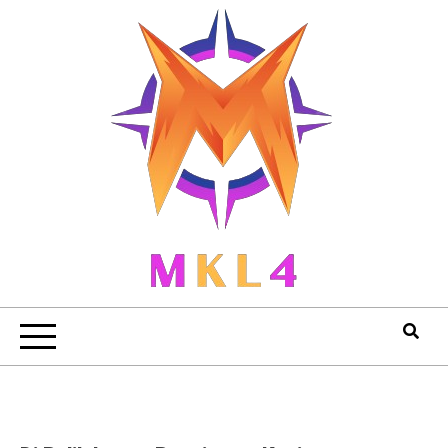
Skip
to
content