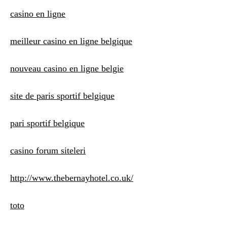
casino en ligne
meilleur casino en ligne belgique
nouveau casino en ligne belgie
site de paris sportif belgique
pari sportif belgique
casino forum siteleri
http://www.thebernayhotel.co.uk/
toto