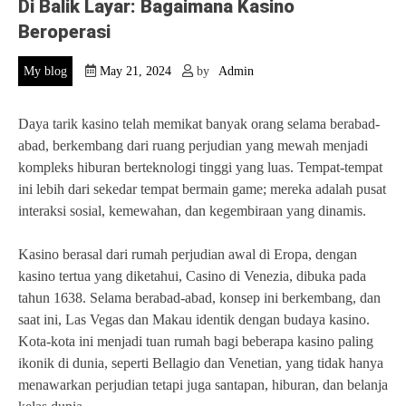
Di Balik Layar: Bagaimana Kasino
Beroperasi
My blog
May 21, 2024
by
Admin
Daya tarik kasino telah memikat banyak orang selama berabad-
abad, berkembang dari ruang perjudian yang mewah menjadi
kompleks hiburan berteknologi tinggi yang luas. Tempat-tempat
ini lebih dari sekedar tempat bermain game; mereka adalah pusat
interaksi sosial, kemewahan, dan kegembiraan yang dinamis.
Kasino berasal dari rumah perjudian awal di Eropa, dengan
kasino tertua yang diketahui, Casino di Venezia, dibuka pada
tahun 1638. Selama berabad-abad, konsep ini berkembang, dan
saat ini, Las Vegas dan Makau identik dengan budaya kasino.
Kota-kota ini menjadi tuan rumah bagi beberapa kasino paling
ikonik di dunia, seperti Bellagio dan Venetian, yang tidak hanya
menawarkan perjudian tetapi juga santapan, hiburan, dan belanja