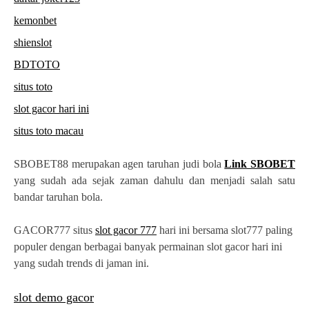
kemonbet
shienslot
BDTOTO
situs toto
slot gacor hari ini
situs toto macau
SBOBET88 merupakan agen taruhan judi bola
Link SBOBET
yang sudah ada sejak zaman dahulu dan menjadi salah satu
bandar taruhan bola.
GACOR777 situs
slot gacor 777
hari ini bersama slot777 paling
populer dengan berbagai banyak permainan slot gacor hari ini
yang sudah trends di jaman ini.
slot demo gacor