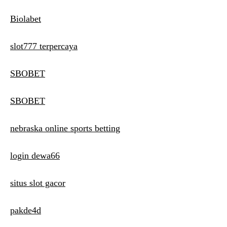
Biolabet
slot777 terpercaya
SBOBET
SBOBET
nebraska online sports betting
login dewa66
situs slot gacor
pakde4d