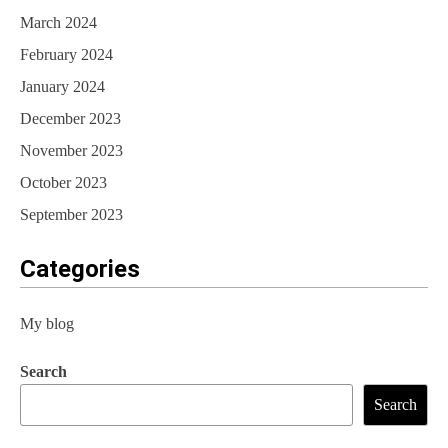
March 2024
February 2024
January 2024
December 2023
November 2023
October 2023
September 2023
Categories
My blog
Search
Search